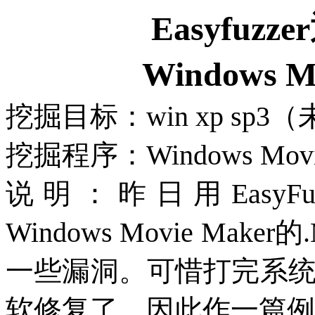
Easyfuzzer
Windows M
挖掘目标：
win xp sp3
（
挖掘程序：
Windows Mov
说明：昨日用
EasyFu
Windows Movie Maker
的
一些漏洞。可惜打完系
软修复了。因此作一篇例