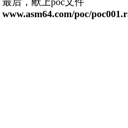
最后，献上
poc
文件
www.asm64.com/poc/poc001.r