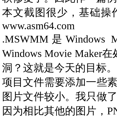
本文截图很少，基础操
www.asm64.com
.MSWMM
是
Windows M
Windows Movie Maker
在
洞？这就是今天的目标。
项目文件需要添加一些
图片文件较小。我只做
因为相比其他的图片，
P