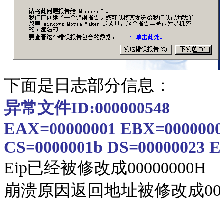
下面是日志部分信息：
异常文件
ID:000000548
EAX=00000001 EBX=0000000
CS=0000001b DS=00000023 E
Eip
已经被修改成
00000000H
崩溃原因返回地址被修改成
0