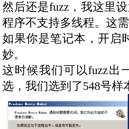
然后还是
fuzz
，我这里设
程序不支持多线程。这需
如果你是笔记本，开启
妙。
这时候我们可以
fuzz
出
选，我们选到了
548
号样