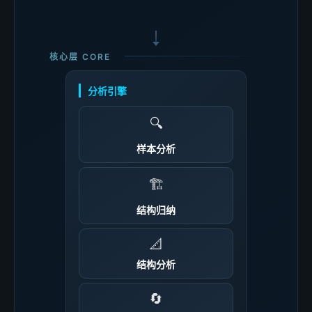
核心层 CORE
分析引擎
🔍
样本分析
🏗️
结构归纳
📐
结构分析
🔄