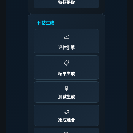
特征提取
评估生成
📈
评估引擎
📋
结果生成
🧪
测试生成
🤝
集成融合