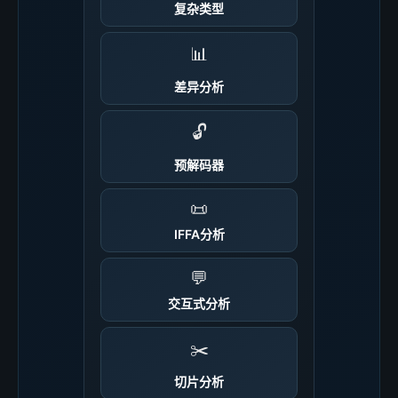
复杂类型
📊
差异分析
🔓
预解码器
📜
IFFA分析
💬
交互式分析
✂️
切片分析